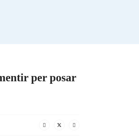
mentir per posar