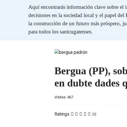
Aquí encontrarás información clave sobre el 
decisiones en la sociedad local y el papel del
la construcción de un futuro más próspero, ju
para todos los santcugatenses.
Bergua (PP), sob
en dubte dades q
Visitas: 467
Ratings
(0)