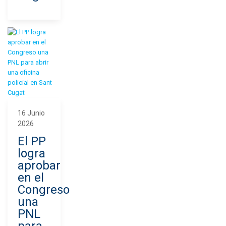
16 Junio
2026
El PP
logra
aprobar
en el
Congreso
una
PNL