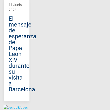
11 Junio
2026
El
mensaje
de
esperanza
del
Papa
Leon
XIV
durante
su
visita
a
Barcelona