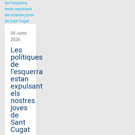
04 Junio
2026
Les
polítiques
de
l’esquerra
estan
expulsant
els
nostres
joves
de
Sant
Cugat