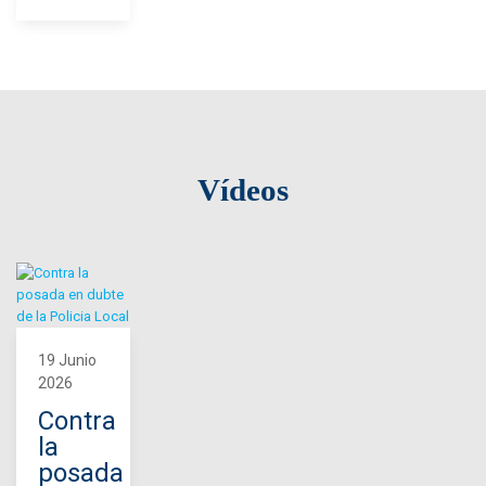
Vídeos
19 Junio
2026
Contra
la
posada