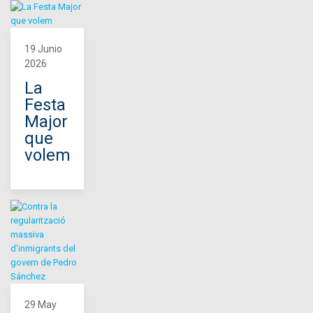
19 Junio
2026
La
Festa
Major
que
volem
29 May