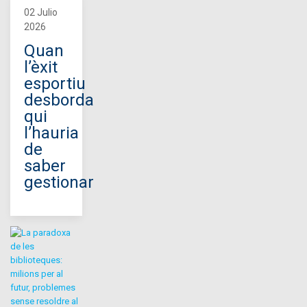
02 Julio
2026
Quan
l’èxit
esportiu
desborda
qui
l’hauria
de
saber
gestionar