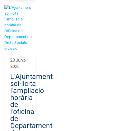
23 Junio
2026
L’Ajuntament
sol·licita
l’ampliació
horària
de
l’oficina
del
Departament