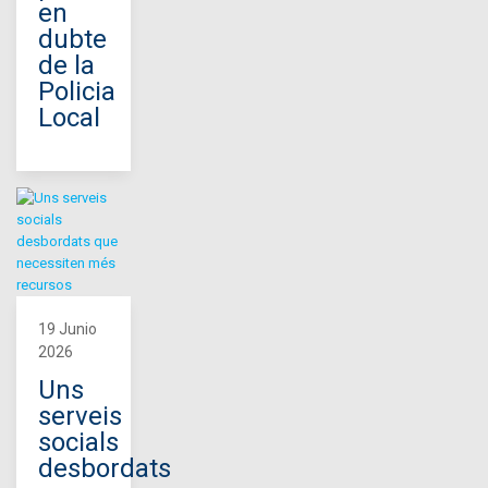
en
dubte
de la
Policia
Local
19 Junio
2026
Uns
serveis
socials
desbordats