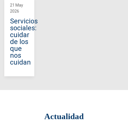
21 May
2026
Servicios
sociales:
cuidar
de los
que
nos
cuidan
Actualidad