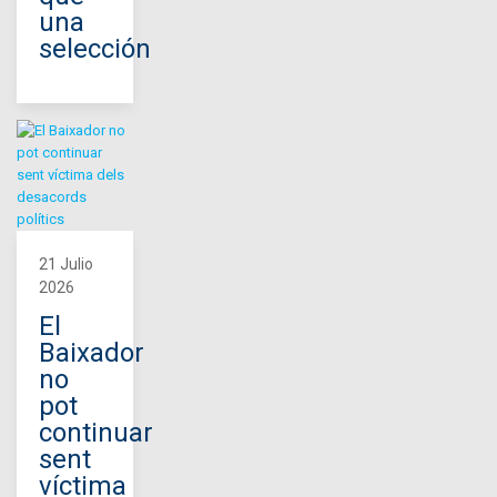
una
selección
21 Julio
2026
El
Baixador
no
pot
continuar
sent
víctima