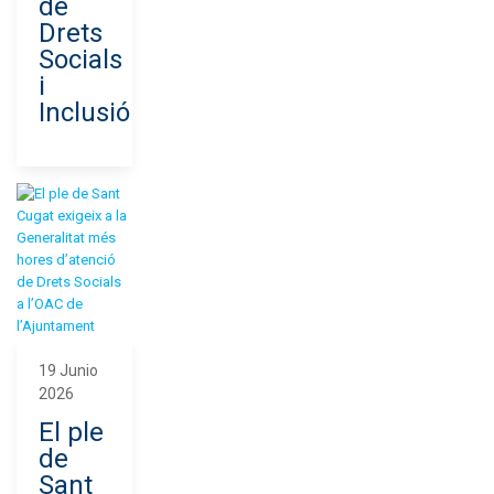
de
Drets
Socials
i
Inclusió
19 Junio
2026
El ple
de
Sant