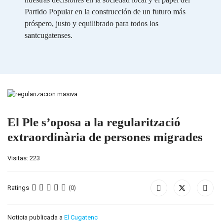
Partido Popular en la construcción de un futuro más
próspero, justo y equilibrado para todos los
santcugatenses.
El Ple s’oposa a la regularització
extraordinària de persones migrades
Visitas: 223
Ratings
(0)
Noticia publicada a
El Cugatenc