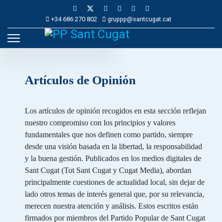
+34 686 270 802
gruppp@santcugat.cat
Artículos de Opinión
Los artículos de opinión recogidos en esta sección reflejan
nuestro compromiso con los principios y valores
fundamentales que nos definen como partido, siempre
desde una visión basada en la libertad, la responsabilidad
y la buena gestión. Publicados en los medios digitales de
Sant Cugat (Tot Sant Cugat y Cugat Media), abordan
principalmente cuestiones de actualidad local, sin dejar de
lado otros temas de interés general que, por su relevancia,
merecen nuestra atención y análisis. Estos escritos están
firmados por miembros del Partido Popular de Sant Cugat