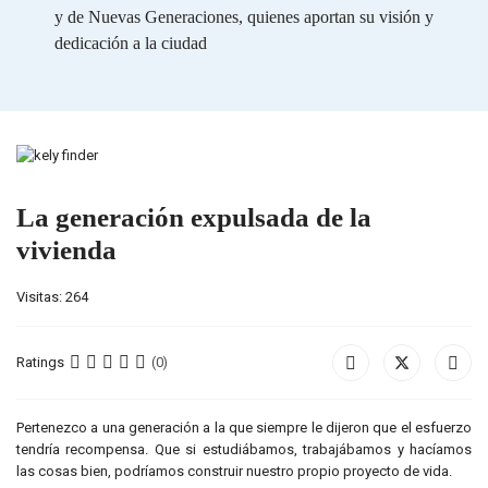
y de Nuevas Generaciones, quienes aportan su visión y
dedicación a la ciudad
La generación expulsada de la
vivienda
Visitas: 264
Ratings
(0)
Pertenezco a una generación a la que siempre le dijeron que el esfuerzo
tendría recompensa. Que si estudiábamos, trabajábamos y hacíamos
las cosas bien, podríamos construir nuestro propio proyecto de vida.