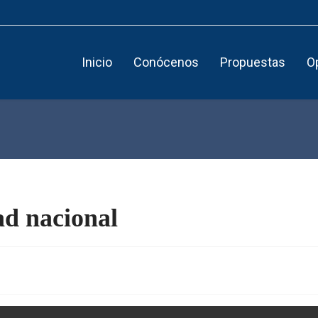
Inicio
Conócenos
Propuestas
O
ad nacional